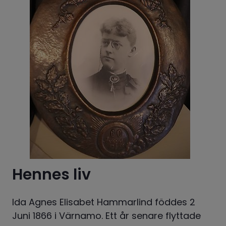
Hennes liv
Ida Agnes Elisabet Hammarlind föddes 2 
Juni 1866 i Värnamo. Ett år senare flyttade 