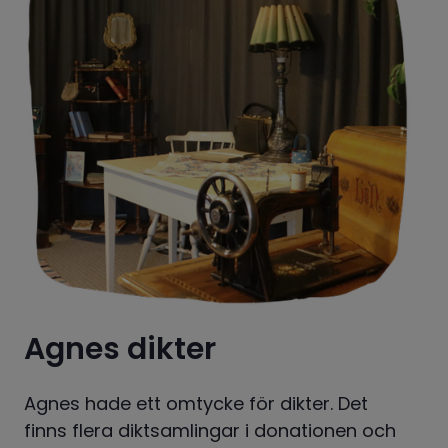
Agnes dikter
Agnes hade ett omtycke för dikter. Det 
finns flera diktsamlingar i donationen och 