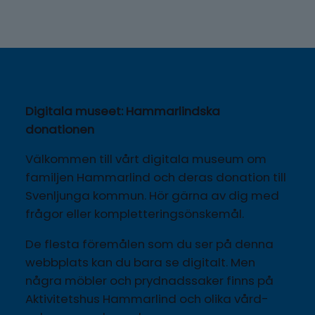
Digitala museet: Hammarlindska 
donationen
Välkommen till vårt digitala museum om 
familjen Hammarlind och deras donation till 
Svenljunga kommun. Hör gärna av dig med 
frågor eller kompletteringsönskemål.
De flesta föremålen som du ser på denna 
webbplats kan du bara se digitalt. Men 
några möbler och prydnadssaker finns på 
Aktivitetshus Hammarlind och olika vård- 