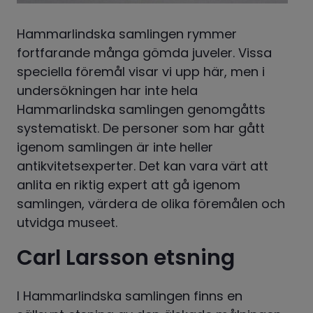
Hammarlindska samlingen rymmer 
fortfarande många gömda juveler. Vissa 
speciella föremål visar vi upp här, men i 
undersökningen har inte hela 
Hammarlindska samlingen genomgåtts 
systematiskt. De personer som har gått 
igenom samlingen är inte heller 
antikvitetsexperter. Det kan vara värt att 
anlita en riktig expert att gå igenom 
samlingen, värdera de olika föremålen och 
utvidga museet.
Carl Larsson etsning
I Hammarlindska samlingen finns en 