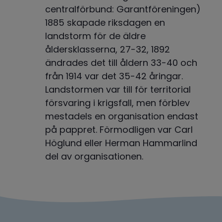
centralförbund: Garantföreningen) 
1885 skapade riksdagen en 
landstorm för de äldre 
åldersklasserna, 27-32, 1892 
ändrades det till åldern 33-40 och 
från 1914 var det 35-42 åringar. 
Landstormen var till för territorial 
försvaring i krigsfall, men förblev 
mestadels en organisation endast 
på pappret. Förmodligen var Carl 
Höglund eller Herman Hammarlind 
del av organisationen.