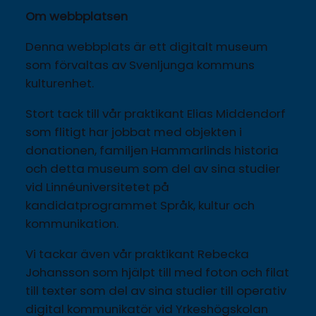
Om webbplatsen
Denna webbplats är ett digitalt museum 
som förvaltas av Svenljunga kommuns 
kulturenhet.
Stort tack till vår praktikant Elias Middendorf 
som flitigt har jobbat med objekten i 
donationen, familjen Hammarlinds historia 
och detta museum som del av sina studier 
vid Linnéuniversitetet på 
kandidatprogrammet Språk, kultur och 
kommunikation.
Vi tackar även vår praktikant Rebecka 
Johansson som hjälpt till med foton och filat 
till texter som del av sina studier till operativ 
digital kommunikatör vid Yrkeshögskolan 