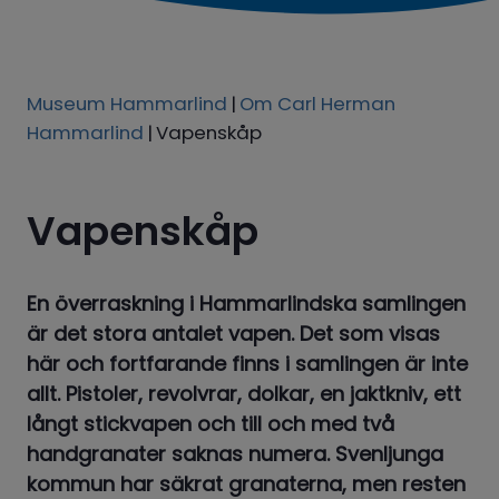
Museum Hammarlind
|
Om Carl Herman
Hammarlind
|
Vapenskåp
Vapenskåp
En överraskning i Hammarlindska samlingen 
är det stora antalet vapen. Det som visas 
här och fortfarande finns i samlingen är inte 
allt. Pistoler, revolvrar, dolkar, en jaktkniv, ett 
långt stickvapen och till och med två 
handgranater saknas numera. Svenljunga 
kommun har säkrat granaterna, men resten 