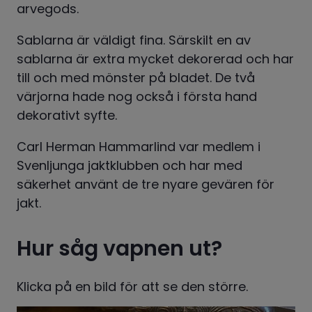
arvegods.
Sablarna är väldigt fina. Särskilt en av 
sablarna är extra mycket dekorerad och har 
till och med mönster på bladet. De två 
värjorna hade nog också i första hand 
dekorativt syfte.
Carl Herman Hammarlind var medlem i 
Svenljunga jaktklubben och har med 
säkerhet använt de tre nyare gevären för 
jakt.
Hur såg vapnen ut?
Klicka på en bild för att se den större.