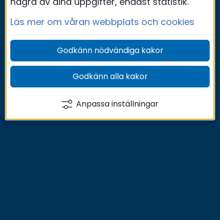
några av dina uppgifter, endast statistik.
Läs mer om våran webbplats och cookies
Godkänn nödvändiga kakor
Godkänn alla kakor
Anpassa inställningar